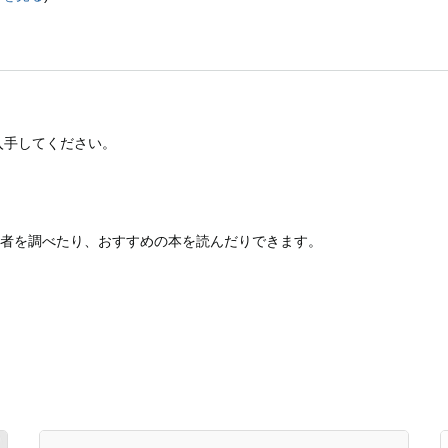
入手してください。
者を調べたり、おすすめの本を読んだりできます。