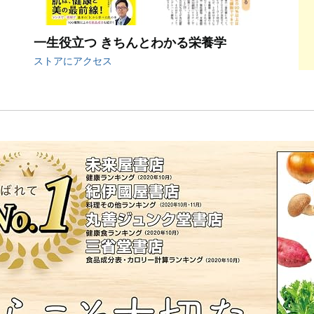
一生役立つ きちんとわかる栄養学
ストアにアクセス