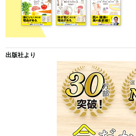
出版社より