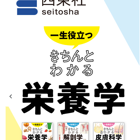
前のページ